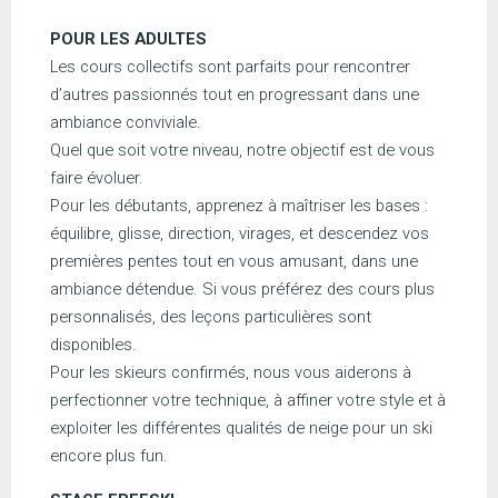
POUR LES ADULTES
Les cours collectifs sont parfaits pour rencontrer
d’autres passionnés tout en progressant dans une
ambiance conviviale.
Quel que soit votre niveau, notre objectif est de vous
faire évoluer.
Pour les débutants, apprenez à maîtriser les bases :
équilibre, glisse, direction, virages, et descendez vos
premières pentes tout en vous amusant, dans une
ambiance détendue. Si vous préférez des cours plus
personnalisés, des leçons particulières sont
disponibles.
Pour les skieurs confirmés, nous vous aiderons à
perfectionner votre technique, à affiner votre style et à
exploiter les différentes qualités de neige pour un ski
encore plus fun.