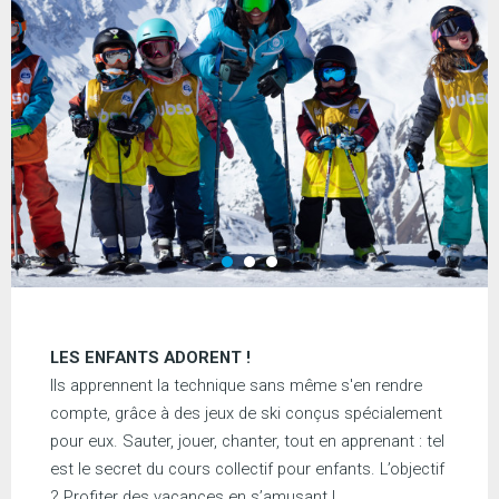
LES ENFANTS ADORENT !
Ils apprennent la technique sans même s'en rendre
compte, grâce à des jeux de ski conçus spécialement
pour eux. Sauter, jouer, chanter, tout en apprenant : tel
est le secret du cours collectif pour enfants. L’objectif
? Profiter des vacances en s’amusant !