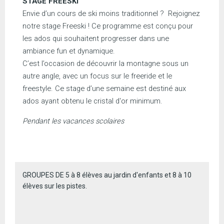
STAGE FREESKI
Envie d’un cours de ski moins traditionnel ? Rejoignez
notre stage Freeski ! Ce programme est conçu pour
les ados qui souhaitent progresser dans une
ambiance fun et dynamique.
C’est l’occasion de découvrir la montagne sous un
autre angle, avec un focus sur le freeride et le
freestyle. Ce stage d’une semaine est destiné aux
ados ayant obtenu le cristal d'or minimum.
Pendant les vacances scolaires
GROUPES DE 5 à 8 élèves au jardin d'enfants et 8 à 10
élèves sur les pistes.