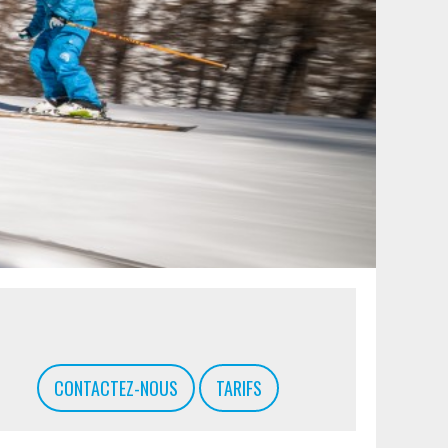
CONTACTEZ-NOUS
TARIFS