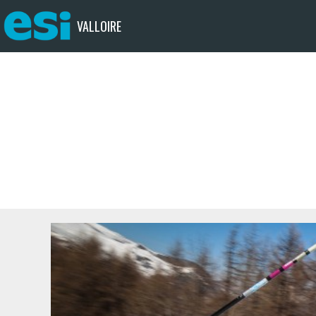
VALLOIRE