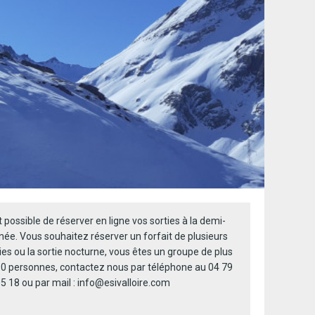
st possible de réserver en ligne vos sorties à la demi-
née. Vous souhaitez réserver un forfait de plusieurs
ies ou la sortie nocturne, vous êtes un groupe de plus
10 personnes, contactez nous par téléphone au 04 79
5 18 ou par mail : info@esivalloire.com