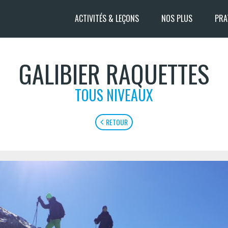
ACTIVITÉS & LEÇONS
NOS PLUS
PRA
GALIBIER RAQUETTES
TOUS NIVEAUX
RETOUR