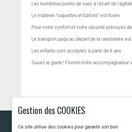
Les nombreux points de vues à l'écart de l'agita
Le matériel "raquettes et bâtons" est fourni.
Pour votre confort et votre sécurité prévoyez 
Le transport jusqu'au départ de la randonnée est
Les enfants sont acceptés à partir de 6 ans.
Suivez le guide ! Florent notre accompagnateur 
Gestion des COOKIES
Ce site utilise des cookies pour garantir son bon