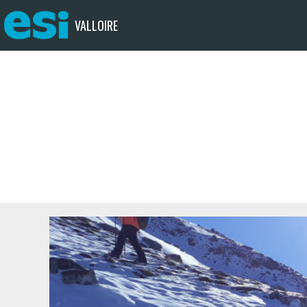
VALLOIRE