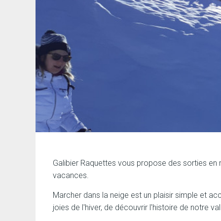
Galibier Raquettes vous propose des sorties en
vacances.
Marcher dans la neige est un plaisir simple et ac
joies de l'hiver, de découvrir l'histoire de notre v