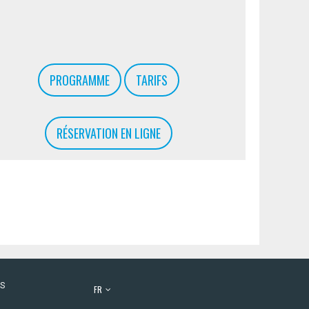
PROGRAMME
TARIFS
RÉSERVATION EN LIGNE
ES
FR